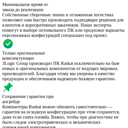
Минимальное время от
заказа до реализации
Собственные сборочные линии и отлаженная логистика
позволяют нам быстро производить подходящие решения для
клиентов и корпоративных заказчиков. Наши эксперты
помогут в выборе оптимального ПК или предложат варианты
персональных конфигураций специально под проект.
Только оригинальные
комплектующие
3Logic Group производит ПК Raskat исключительно на базе
новых и оригинальных компонентов от ведущих мировых
производителей. Благодаря этому мы уверены в качестве
продукции и обеспечиваем надежную базовую гарантию.
Сохранение гарантии при
апгрейде
Компьютеры Raskat можно обновить самостоятельно —
гарантия на исходную конфигурацию при этом сохранится,
даже если снята пломба. Важно, чтобы при диагностике не
было следов электротермических и механических
повреждений компонентов.