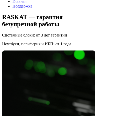
Главная
Поддержка
RASKAT — гарантия
безупречной работы
Системные блоки: от 3 лет гарантии
Ноутбуки, периферия и ИБП: от 1 года