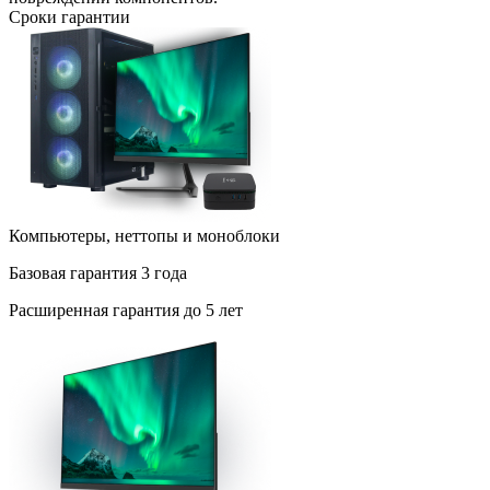
Сроки гарантии
Компьютеры, неттопы и моноблоки
Базовая
гарантия 3 года
Расширенная
гарантия до 5 лет