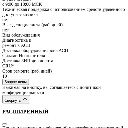
с 9:00 до 18:00 МСК
Техническая поддержка с использованием средств удаленного
доступа заказчика
нет
Выезд специалиста (раб. дней)
нет
Вид обслуживания
Диагностика и
ремонт в АСЦ
Доставка оборудования в/из АСЦ
Силами Исполнителя
Доставка ЗИП до клиента
CRU*
Срок ремонта (раб. дней)
10
Запрос цены
Нажимая на кнопку, вы соглашаетесь с политикой
конфиденциальности
Свернуть
РАСШИРЕННЫЙ
Прием и регистрация обращений по телефону и электронной