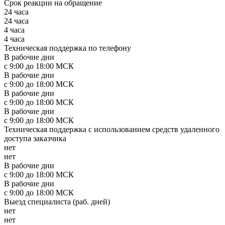
Срок реакции на обращение
24 часа
24 часа
4 часа
4 часа
Техническая поддержка по телефону
В рабочие дни
с 9:00 до 18:00 МСК
В рабочие дни
с 9:00 до 18:00 МСК
В рабочие дни
с 9:00 до 18:00 МСК
В рабочие дни
с 9:00 до 18:00 МСК
Техническая поддержка с использованием средств удаленного
доступа заказчика
нет
нет
В рабочие дни
с 9:00 до 18:00 МСК
В рабочие дни
с 9:00 до 18:00 МСК
Выезд специалиста (раб. дней)
нет
нет