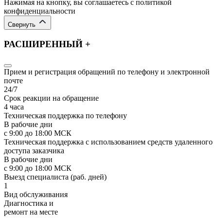
Нажимая на кнопку, вы соглашаетесь с политикой
конфиденциальности
Свернуть
РАСШИРЕННЫЙ +
Прием и регистрация обращений по телефону и электронной
почте
24/7
Срок реакции на обращение
4 часа
Техническая поддержка по телефону
В рабочие дни
с 9:00 до 18:00 МСК
Техническая поддержка с использованием средств удаленного
доступа заказчика
В рабочие дни
с 9:00 до 18:00 МСК
Выезд специалиста (раб. дней)
1
Вид обслуживания
Диагностика и
ремонт на месте