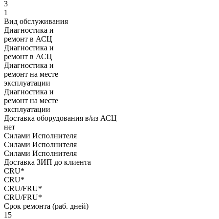
3
1
Вид обслуживания
Диагностика и
ремонт в АСЦ
Диагностика и
ремонт в АСЦ
Диагностика и
ремонт на месте
эксплуатации
Диагностика и
ремонт на месте
эксплуатации
Доставка оборудования в/из АСЦ
нет
Силами Исполнителя
Силами Исполнителя
Силами Исполнителя
Доставка ЗИП до клиента
CRU*
CRU*
CRU/FRU*
CRU/FRU*
Срок ремонта (раб. дней)
15