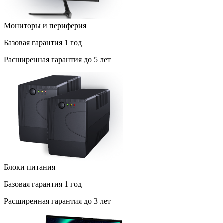
Мониторы и периферия
Базовая
гарантия 1 год
Расширенная
гарантия до 5 лет
Блоки питания
Базовая
гарантия 1 год
Расширенная
гарантия до 3 лет