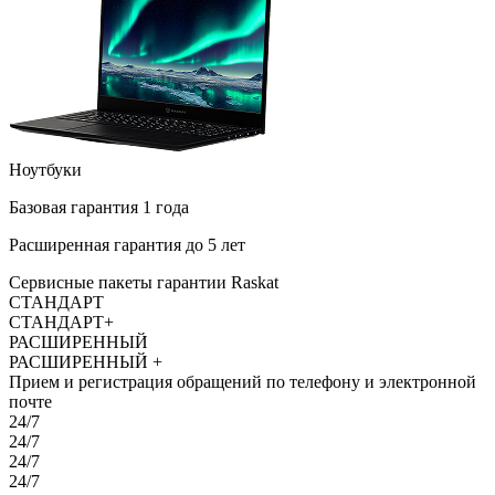
Ноутбуки
Базовая
гарантия 1 года
Расширенная
гарантия до 5 лет
Сервисные пакеты гарантии Raskat
СТАНДАРТ
СТАНДАРТ+
РАСШИРЕННЫЙ
РАСШИРЕННЫЙ +
Прием и регистрация обращений по телефону и электронной
почте
24/7
24/7
24/7
24/7