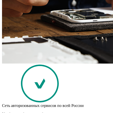
Сеть авторизованных сервисов по всей России