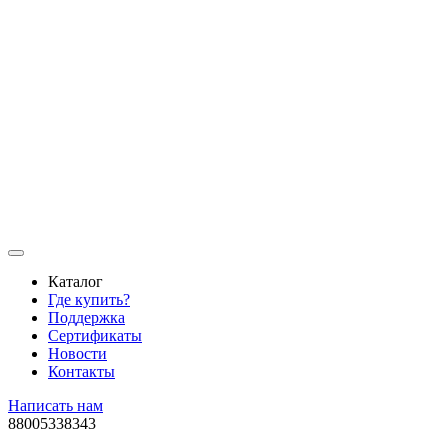
Каталог
Где купить?
Поддержка
Сертификаты
Новости
Контакты
Написать нам
88005338343