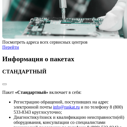
Посмотреть адреса всех сервисных центров
Перейти
Информация о пакетах
СТАНДАРТНЫЙ
Пакет
«Стандартный»
включает в себя:
Регистрацию обращений, поступивших на адрес
электронной почты
info@raskat
.ru
и по телефону 8 (800)
533-8343 круглосуточно;
Диагностику/поиск и квалификацию неисправности(ей)
оборудования, консультации со специалистами