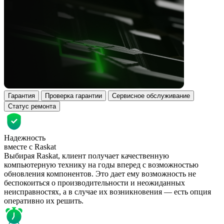
Гарантия
Проверка гарантии
Сервисное обслуживание
Статус ремонта
Надежность
вместе с Raskat
Выбирая Raskat, клиент получает качественную
компьютерную технику на годы вперед с возможностью
обновления компонентов. Это дает ему возможность не
беспокоиться о производительности и неожиданных
неисправностях, а в случае их возникновения — есть опция
оперативно их решить.