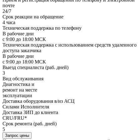
почте
24/7
Срок реакции на обращение
4 часа
Техническая поддержка по телефону
В рабочие дни
с 9:00 до 18:00 МСК
Техническая поддержка с использованием средств удаленного
доступа заказчика
В рабочие дни
с 9:00 до 18:00 МСК
Выезд специалиста (раб. дней)
3
Вид обслуживания
Диагностика и
ремонт на месте
эксплуатации
Доставка оборудования в/из АСЦ
Силами Исполнителя
Доставка ЗИП до клиента
CRU/FRU*
Срок ремонта (раб. дней)
5
Запрос цены