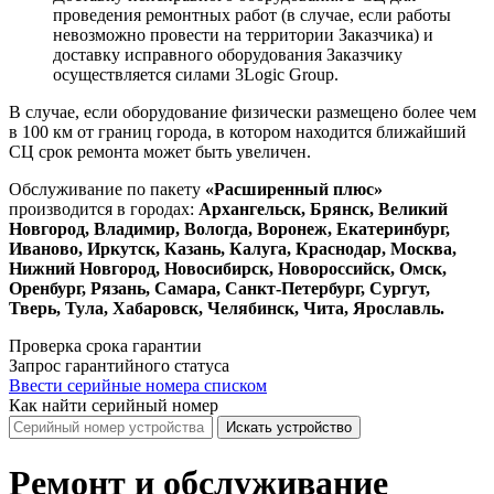
проведения ремонтных работ (в случае, если работы
невозможно провести на территории Заказчика) и
доставку исправного оборудования Заказчику
осуществляется силами 3Logic Group.
В случае, если оборудование физически размещено более чем
в 100 км от границ города, в котором находится ближайший
СЦ срок ремонта может быть увеличен.
Обслуживание по пакету
«Расширенный плюс»
производится в городах:
Архангельск, Брянск, Великий
Новгород, Владимир, Вологда, Воронеж, Екатеринбург,
Иваново, Иркутск, Казань, Калуга, Краснодар, Москва,
Нижний Новгород, Новосибирск, Новороссийск, Омск,
Оренбург, Рязань, Самара, Санкт-Петербург, Сургут,
Тверь, Тула, Хабаровск, Челябинск, Чита, Ярославль.
Проверка срока гарантии
Запрос гарантийного статуса
Ввести серийные номера списком
Как найти серийный номер
Искать устройство
Ремонт и обслуживание