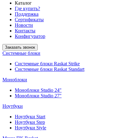
Каталог
Где купить?
Поддержка
Сертификаты
Новости
Контакты
Конфигуратор
Заказать звонок
Системные блоки
Системные блоки Raskat Strike
Системные блоки Raskat Standart
Моноблоки
Моноблоки Studio 24"
Моноблоки Studio 27"
Ноутбуки
Ноутбуки Start
Ноутбуки Step
Ноутбуки Style