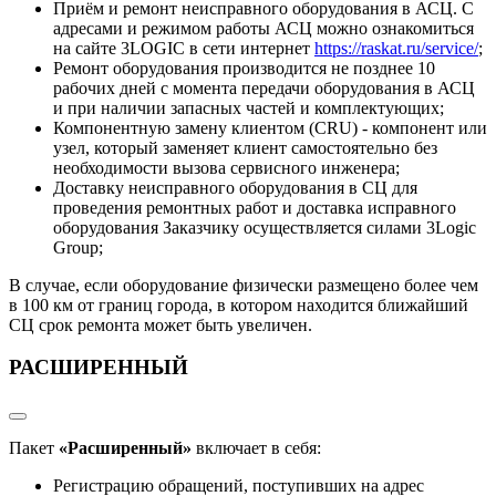
Приём и ремонт неисправного оборудования в АСЦ. С
адресами и режимом работы АСЦ можно ознакомиться
на сайте 3LOGIC в сети интернет
https://raskat.ru/service/
;
Ремонт оборудования производится не позднее 10
рабочих дней с момента передачи оборудования в АСЦ
и при наличии запасных частей и комплектующих;
Компонентную замену клиентом (CRU) - компонент или
узел, который заменяет клиент самостоятельно без
необходимости вызова сервисного инженера;
Доставку неисправного оборудования в СЦ для
проведения ремонтных работ и доставка исправного
оборудования Заказчику осуществляется силами 3Logic
Group;
В случае, если оборудование физически размещено более чем
в 100 км от границ города, в котором находится ближайший
СЦ срок ремонта может быть увеличен.
РАСШИРЕННЫЙ
Пакет
«Расширенный»
включает в себя:
Регистрацию обращений, поступивших на адрес