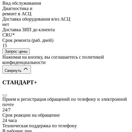
Вид обслуживания
Диагностика и
ремонт в АСЦ
Доставка оборудования в/из АСЦ
нет
Доставка ЗИП до клиента
CRU*
Срок ремонта (раб. дней)
15
Запрос цены
Нажимая на кнопку, вы соглашаетесь с политикой
конфиденциальности
Свернуть
СТАНДАРТ+
Прием и регистрация обращений по телефону и электронной
почте
24/7
Срок реакции на обращение
24 часа
Техническая поддержка по телефону
В рабочие дни