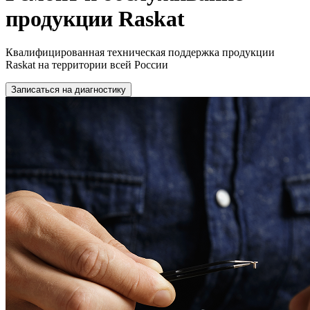
продукции Raskat
Квалифицированная техническая поддержка продукции
Raskat на территории всей России
Записаться на диагностику