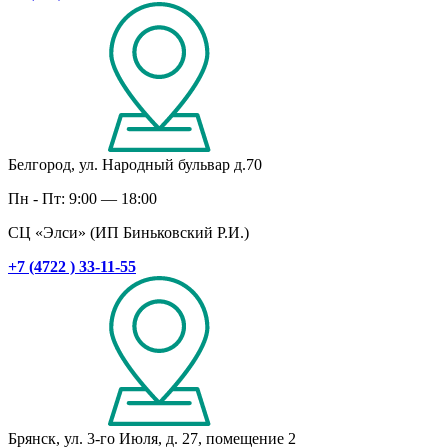
Белгород, ул. Народный бульвар д.70
Пн - Пт: 9:00 — 18:00
СЦ «Элси» (ИП Биньковский Р.И.)
+7 (4722 ) 33-11-55
Брянск, ул. 3-го Июля, д. 27, помещение 2