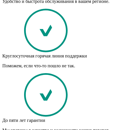
Удобство и быстрота обслуживания в вашем регионе.
Круглосуточная горячая линия поддержки
Поможем, если что-то пошло не так.
До пяти лет гарантии