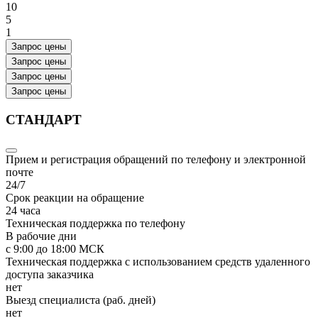
10
5
1
Запрос цены
Запрос цены
Запрос цены
Запрос цены
СТАНДАРТ
Прием и регистрация обращений по телефону и электронной
почте
24/7
Срок реакции на обращение
24 часа
Техническая поддержка по телефону
В рабочие дни
с 9:00 до 18:00 МСК
Техническая поддержка с использованием средств удаленного
доступа заказчика
нет
Выезд специалиста (раб. дней)
нет