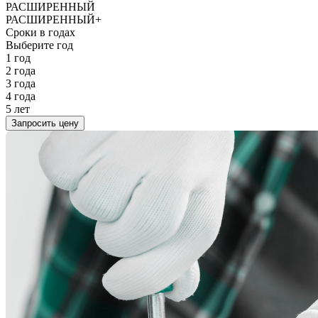
РАСШИРЕННЫЙ
РАСШИРЕННЫЙ+
Сроки в годах
Выберите год
1 год
2 года
3 года
4 года
5 лет
Запросить цену