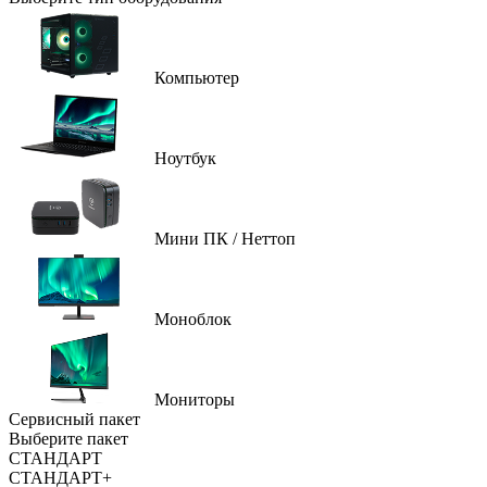
Компьютер
Ноутбук
Мини ПК / Неттоп
Моноблок
Мониторы
Сервисный пакет
Выберите пакет
СТАНДАРТ
СТАНДАРТ+