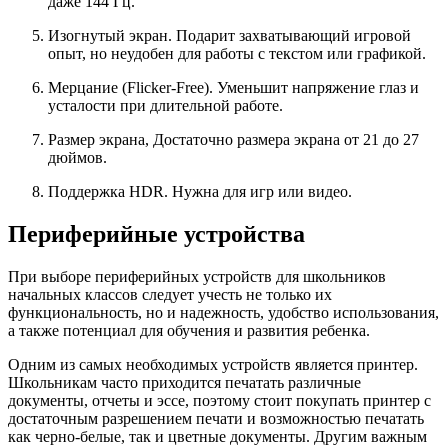
даже 144 Гц.
Изогнутый экран. Подарит захватывающий игровой
опыт, но неудобен для работы с текстом или графикой.
Мерцание (Flicker-Free). Уменьшит напряжение глаз и
усталости при длительной работе.
Размер экрана, Достаточно размера экрана от 21 до 27
дюймов.
Поддержка HDR. Нужна для игр или видео.
Периферийные устройства
При выборе периферийных устройств для школьников
начальных классов следует учесть не только их
функциональность, но и надежность, удобство использования,
а также потенциал для обучения и развития ребенка.
Одним из самых необходимых устройств является принтер.
Школьникам часто приходится печатать различные
документы, отчеты и эссе, поэтому стоит покупать принтер с
достаточным разрешением печати и возможностью печатать
как черно-белые, так и цветные документы. Другим важным