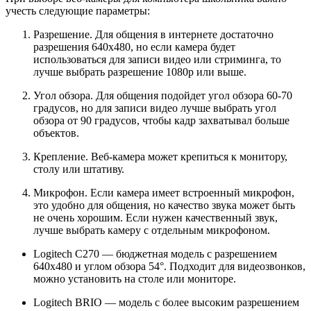
учесть следующие параметры:
Разрешение. Для общения в интернете достаточно
разрешения 640x480, но если камера будет
использоваться для записи видео или стриминга, то
лучше выбрать разрешение 1080p или выше.
Угол обзора. Для общения подойдет угол обзора 60-70
градусов, но для записи видео лучше выбрать угол
обзора от 90 градусов, чтобы кадр захватывал больше
объектов.
Крепление. Веб-камера может крепиться к монитору,
столу или штативу.
Микрофон. Если камера имеет встроенный микрофон,
это удобно для общения, но качество звука может быть
не очень хорошим. Если нужен качественный звук,
лучше выбрать камеру с отдельным микрофоном.
Logitech C270 — бюджетная модель с разрешением
640x480 и углом обзора 54°. Подходит для видеозвонков,
можно установить на столе или мониторе.
Logitech BRIO — модель с более высоким разрешением