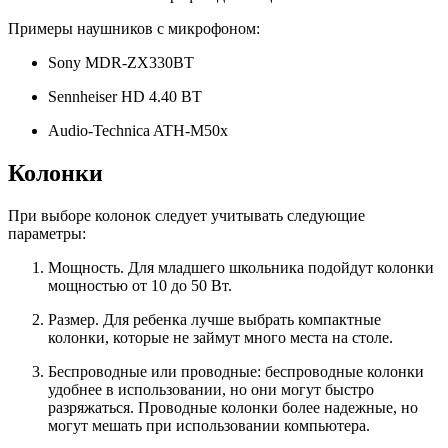
Примеры наушников с микрофоном:
Sony MDR-ZX330BT
Sennheiser HD 4.40 BT
Audio-Technica ATH-M50x
Колонки
При выборе колонок следует учитывать следующие
параметры:
Мощность. Для младшего школьника подойдут колонки
мощностью от 10 до 50 Вт.
Размер. Для ребенка лучше выбрать компактные
колонки, которые не займут много места на столе.
Беспроводные или проводные: беспроводные колонки
удобнее в использовании, но они могут быстро
разряжаться. Проводные колонки более надежные, но
могут мешать при использовании компьютера.