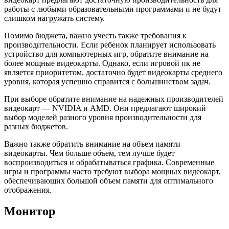
работы с любыми образовательными программами и не будут
слишком нагружать систему.
Помимо бюджета, важно учесть также требования к
производительности. Если ребенок планирует использовать
устройство для компьютерных игр, обратите внимание на
более мощные видеокарты. Однако, если игровой пк не
является приоритетом, достаточно будет видеокарты среднего
уровня, которая успешно справится с большинством задач.
При выборе обратите внимание на надежных производителей
видеокарт — NVIDIA и AMD. Они предлагают широкий
выбор моделей разного уровня производительности для
разных бюджетов.
Важно также обратить внимание на объем памяти
видеокарты. Чем больше объем, тем лучше будет
воспроизводиться и обрабатываться графика. Современные
игры и программы часто требуют выбора мощных видеокарт,
обеспечивающих большой объем памяти для оптимального
отображения.
Монитор