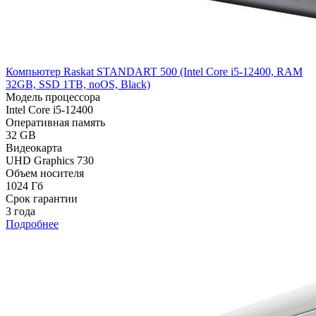
Компьютер Raskat STANDART 500 (Intel Core i5-12400, RAM
32GB, SSD 1TB, noOS, Black)
Модель процессора
Intel Core i5-12400
Оперативная память
32 GB
Видеокарта
UHD Graphics 730
Объем носителя
1024 Гб
Срок гарантии
3 года
Подробнее