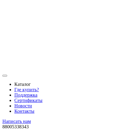
Каталог
Где купить?
Поддержка
Сертификаты
Новости
Контакты
Написать нам
88005338343