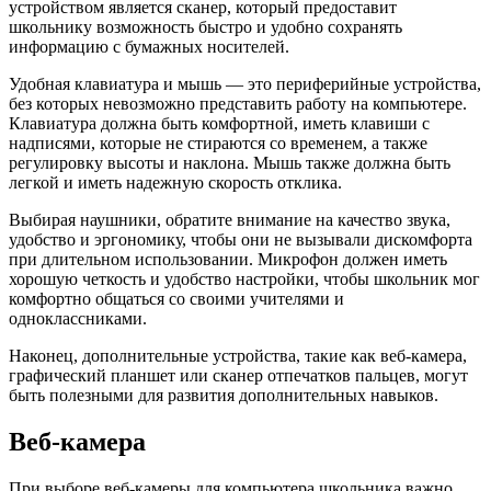
устройством является сканер, который предоставит
школьнику возможность быстро и удобно сохранять
информацию с бумажных носителей.
Удобная клавиатура и мышь — это периферийные устройства,
без которых невозможно представить работу на компьютере.
Клавиатура должна быть комфортной, иметь клавиши с
надписями, которые не стираются со временем, а также
регулировку высоты и наклона. Мышь также должна быть
легкой и иметь надежную скорость отклика.
Выбирая наушники, обратите внимание на качество звука,
удобство и эргономику, чтобы они не вызывали дискомфорта
при длительном использовании. Микрофон должен иметь
хорошую четкость и удобство настройки, чтобы школьник мог
комфортно общаться со своими учителями и
одноклассниками.
Наконец, дополнительные устройства, такие как веб-камера,
графический планшет или сканер отпечатков пальцев, могут
быть полезными для развития дополнительных навыков.
Веб-камера
При выборе веб-камеры для компьютера школьника важно