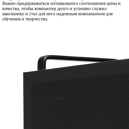
Важно придерживаться оптимального соотношения цены и
качества, чтобы компьютер долго и успешно служил
школьнику и стал для него надежным компаньоном для
обучения и творчества.