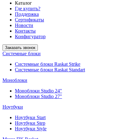
Каталог
Где купить?
Поддержка
Сертификаты
Новости
Контакты
Конфигуратор
Заказать звонок
Системные блоки
Системные блоки Raskat Strike
Системные блоки Raskat Standart
Моноблоки
Моноблоки Studio 24"
Моноблоки Studio 27"
Ноутбуки
Ноутбуки Start
Ноутбуки Step
Ноутбуки Style