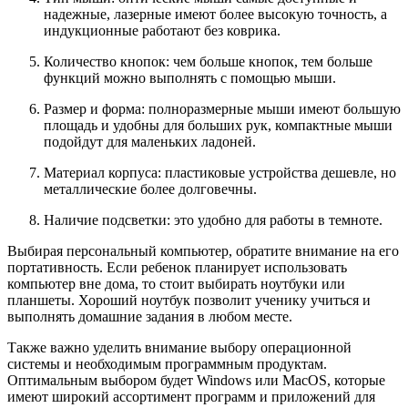
надежные, лазерные имеют более высокую точность, а
индукционные работают без коврика.
Количество кнопок: чем больше кнопок, тем больше
функций можно выполнять с помощью мыши.
Размер и форма: полноразмерные мыши имеют большую
площадь и удобны для больших рук, компактные мыши
подойдут для маленьких ладоней.
Материал корпуса: пластиковые устройства дешевле, но
металлические более долговечны.
Наличие подсветки: это удобно для работы в темноте.
Выбирая персональный компьютер, обратите внимание на его
портативность. Если ребенок планирует использовать
компьютер вне дома, то стоит выбирать ноутбуки или
планшеты. Хороший ноутбук позволит ученику учиться и
выполнять домашние задания в любом месте.
Также важно уделить внимание выбору операционной
системы и необходимым программным продуктам.
Оптимальным выбором будет Windows или MacOS, которые
имеют широкий ассортимент программ и приложений для