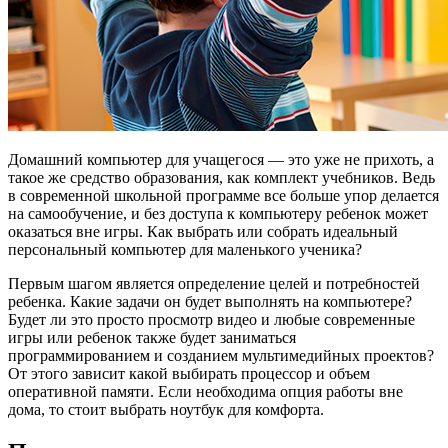
Домашний компьютер для учащегося — это уже не прихоть, а
такое же средство образования, как комплект учебников. Ведь
в современной школьной программе все больше упор делается
на самообучение, и без доступа к компьютеру ребенок может
оказаться вне игры. Как выбрать или собрать идеальный
персональный компьютер для маленького ученика?
Первым шагом является определение целей и потребностей
ребенка. Какие задачи он будет выполнять на компьютере?
Будет ли это просто просмотр видео и любые современные
игры или ребенок также будет заниматься
программированием и созданием мультимедийных проектов?
От этого зависит какой выбирать процессор и объем
оперативной памяти. Если необходима опция работы вне
дома, то стоит выбрать ноутбук для комфорта.