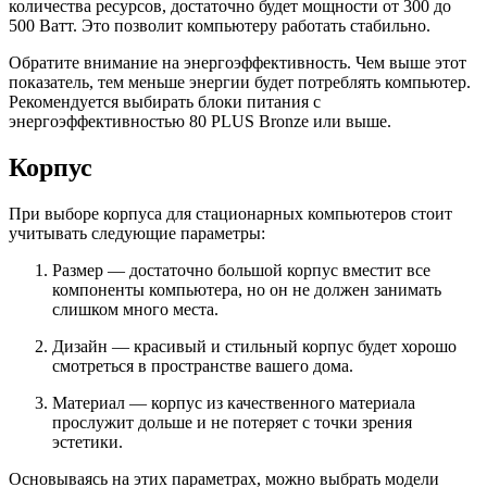
количества ресурсов, достаточно будет мощности от 300 до
500 Ватт. Это позволит компьютеру работать стабильно.
Обратите внимание на энергоэффективность. Чем выше этот
показатель, тем меньше энергии будет потреблять компьютер.
Рекомендуется выбирать блоки питания с
энергоэффективностью 80 PLUS Bronze или выше.
Корпус
При выборе корпуса для стационарных компьютеров стоит
учитывать следующие параметры:
Размер — достаточно большой корпус вместит все
компоненты компьютера, но он не должен занимать
слишком много места.
Дизайн — красивый и стильный корпус будет хорошо
смотреться в пространстве вашего дома.
Материал — корпус из качественного материала
прослужит дольше и не потеряет с точки зрения
эстетики.
Основываясь на этих параметрах, можно выбрать модели