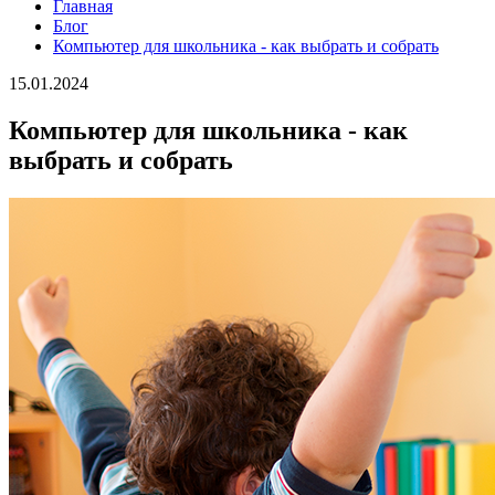
Главная
Блог
Компьютер для школьника - как выбрать и собрать
15.01.2024
Компьютер для школьника - как
выбрать и собрать