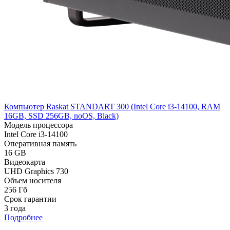
Компьютер Raskat STANDART 300 (Intel Core i3-14100, RAM
16GB, SSD 256GB, noOS, Black)
Модель процессора
Intel Core i3-14100
Оперативная память
16 GB
Видеокарта
UHD Graphics 730
Объем носителя
256 Гб
Срок гарантии
3 года
Подробнее