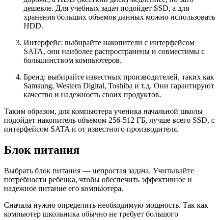
дешевле. Для учебных задач подойдет SSD, а для
хранения больших объемов данных можно использовать
HDD.
Интерфейс: выбирайте накопители с интерфейсом
SATA, они наиболее распространены и совместимы с
большинством компьютеров.
Бренд: выбирайте известных производителей, таких как
Samsung, Western Digital, Toshiba и т.д. Они гарантируют
качество и надежность своих продуктов.
Таким образом, для компьютера ученика начальной школы
подойдет накопитель объемом 256-512 ГБ, лучше всего SSD, с
интерфейсом SATA и от известного производителя.
Блок питания
Выбрать блок питания — непростая задача. Учитывайте
потребности ребенка, чтобы обеспечить эффективное и
надежное питание его компьютера.
Сначала нужно определить необходимую мощность. Так как
компьютер школьника обычно не требует большого