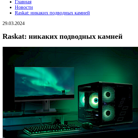
Главная
Новости
Raskat: никаких подводных камней
29.03.2024
Raskat: никаких подводных камней