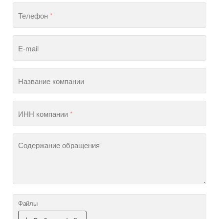
Телефон
*
E-mail
Название компании
ИНН компании
*
Содержание обращения
Файлы