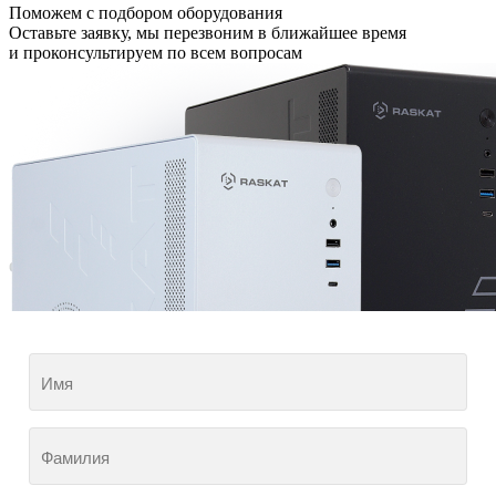
Поможем с подбором оборудования
Оставьте заявку, мы перезвоним в ближайшее время
и проконсультируем по всем вопросам
Имя
Фамилия