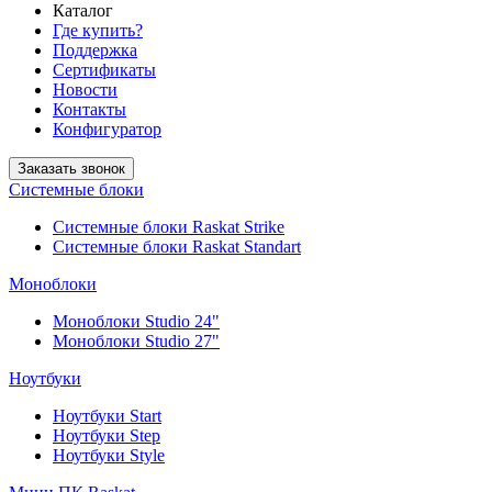
Каталог
Где купить?
Поддержка
Сертификаты
Новости
Контакты
Конфигуратор
Заказать звонок
Системные блоки
Системные блоки Raskat Strike
Системные блоки Raskat Standart
Моноблоки
Моноблоки Studio 24"
Моноблоки Studio 27"
Ноутбуки
Ноутбуки Start
Ноутбуки Step
Ноутбуки Style