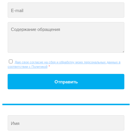
E-mail
Содержание обращения
Даю свое согласие на сбор и обработку моих персональных данных в
соответствии с Политикой
*
Отправить
Имя