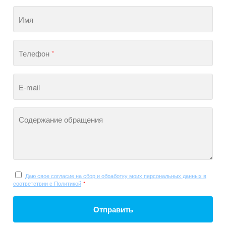
Имя
Телефон
*
E-mail
Содержание обращения
Даю свое согласие на сбор и обработку моих персональных данных в
соответствии с Политикой
*
Отправить