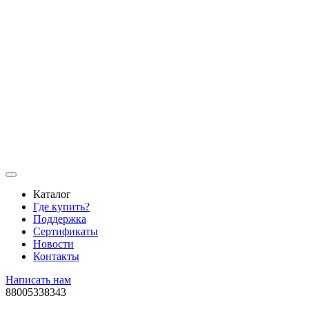
Каталог
Где купить?
Поддержка
Сертификаты
Новости
Контакты
Написать нам
88005338343