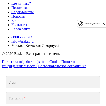
Где купить?
Поддержка
Сертификаты
Новости
Блог
Privacy notice
Контакты
Карта сайта
88005338343
info@raskat.ru
Москва, Киевская 7, корпус 2
© 2026 Raskat. Все права защищены
Политика обработки файлов Cookie
Политика
конфиденциальности
Пользовательское соглашение
Имя
Телефон
*