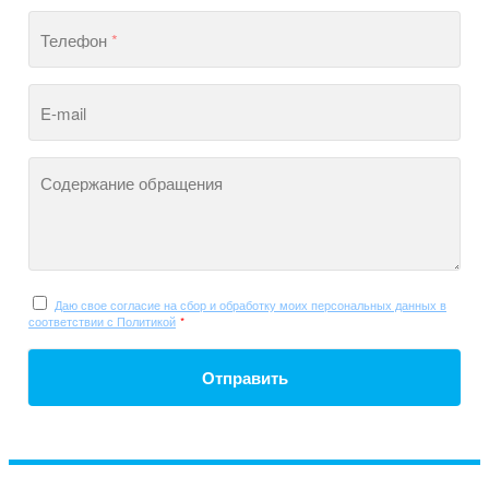
Телефон
*
E-mail
Содержание обращения
Даю свое согласие на сбор и обработку моих персональных данных в
соответствии с Политикой
*
Отправить