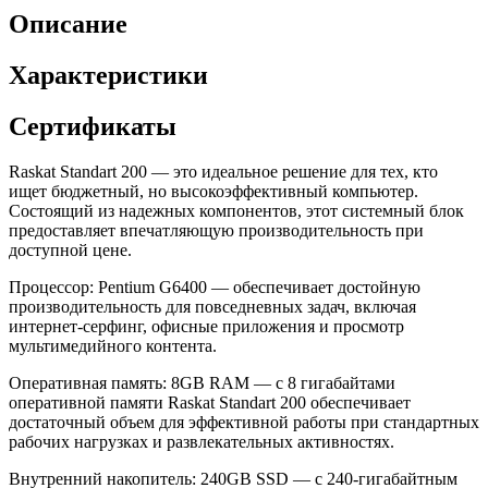
Описание
Характеристики
Сертификаты
Raskat Standart 200 — это идеальное решение для тех, кто
ищет бюджетный, но высокоэффективный компьютер.
Состоящий из надежных компонентов, этот системный блок
предоставляет впечатляющую производительность при
доступной цене.
Процессор: Pentium G6400 — обеспечивает достойную
производительность для повседневных задач, включая
интернет-серфинг, офисные приложения и просмотр
мультимедийного контента.
Оперативная память: 8GB RAM — с 8 гигабайтами
оперативной памяти Raskat Standart 200 обеспечивает
достаточный объем для эффективной работы при стандартных
рабочих нагрузках и развлекательных активностях.
Внутренний накопитель: 240GB SSD — с 240-гигабайтным