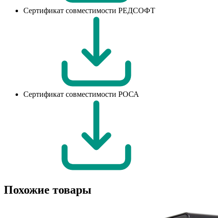
Сертификат совместимости РЕДСОФТ
Сертификат совместимости РОСА
Похожие товары