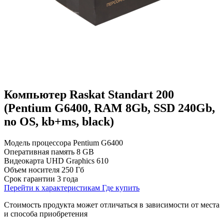
Компьютер Raskat Standart 200
(Pentium G6400, RAM 8Gb, SSD 240Gb,
no OS, kb+ms, black)
Модель процессора
Pentium G6400
Оперативная память
8 GB
Видеокарта
UHD Graphics 610
Объем носителя
250 Гб
Срок гарантии
3 года
Перейти к характеристикам
Где купить
Стоимость продукта может отличаться в зависимости от места
и способа приобретения