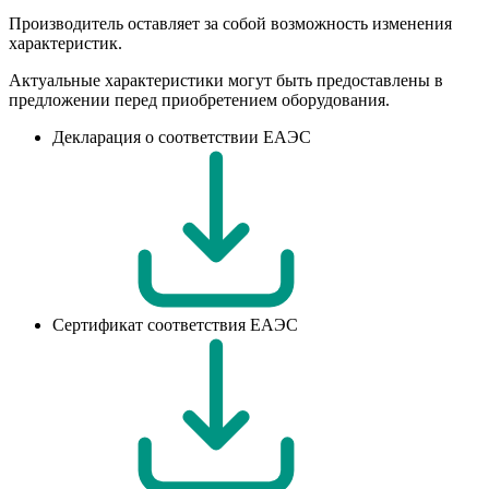
Производитель оставляет за собой возможность изменения
характеристик.
Актуальные характеристики могут быть предоставлены в
предложении перед приобретением оборудования.
Декларация о соответствии ЕАЭС
Сертификат соответствия ЕАЭС