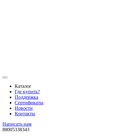
Каталог
Где купить?
Поддержка
Сертификаты
Новости
Контакты
Написать нам
88005338343