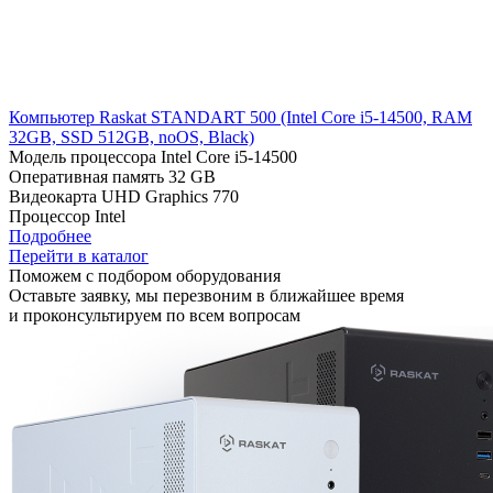
Компьютер Raskat STANDART 500 (Intel Core i5-14500, RAM
32GB, SSD 512GB, noOS, Black)
Модель процессора
Intel Core i5-14500
Оперативная память
32 GB
Видеокарта
UHD Graphics 770
Процессор
Intel
Подробнее
Перейти в каталог
Поможем с подбором оборудования
Оставьте заявку, мы перезвоним в ближайшее время
и проконсультируем по всем вопросам