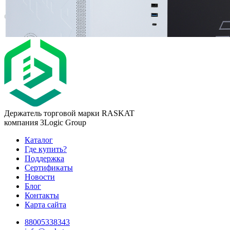
Держатель торговой марки RASKAT
компания 3Logic Group
Каталог
Где купить?
Поддержка
Сертификаты
Новости
Блог
Контакты
Карта сайта
88005338343