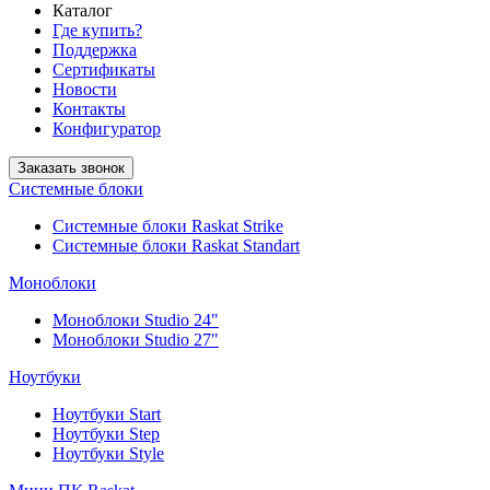
Каталог
Где купить?
Поддержка
Сертификаты
Новости
Контакты
Конфигуратор
Заказать звонок
Системные блоки
Системные блоки Raskat Strike
Системные блоки Raskat Standart
Моноблоки
Моноблоки Studio 24"
Моноблоки Studio 27"
Ноутбуки
Ноутбуки Start
Ноутбуки Step
Ноутбуки Style