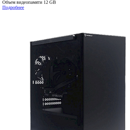
Объем видеопамяти
12 GB
Подробнее