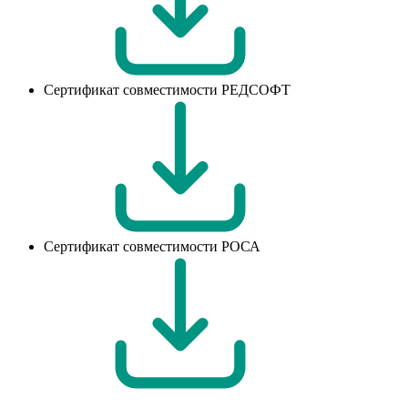
Сертификат совместимости РЕДСОФТ
Сертификат совместимости РОСА