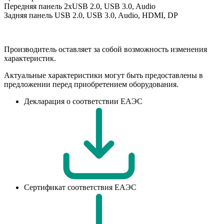
Передняя панель
2xUSB 2.0, USB 3.0, Audio
Задняя панель
USB 2.0, USB 3.0, Audio, HDMI, DP
Производитель оставляет за собой возможность изменения
характеристик.
Актуальные характеристики могут быть предоставлены в
предложении перед приобретением оборудования.
Декларация о соответствии ЕАЭС
Сертификат соответствия ЕАЭС