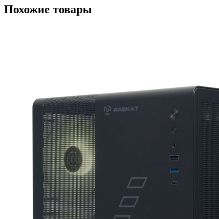
Похожие товары