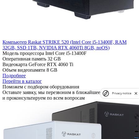
Компьютер Raskat STRIKE 520 (Intel Core i5-13400F, RAM
32GB, SSD 1TB, NVIDIA RTX 4060Ti 8GB, noOS)
Модель процессора
Intel Core i5-13400F
Оперативная память
32 GB
Видеокарта
GeForce RTX 4060 Ti
Объем видеопамяти
8 GB
Подробнее
Перейти в каталог
Поможем с подбором оборудования
Оставьте заявку, мы перезвоним в ближайшее время
Privacy notice
и проконсультируем по всем вопросам