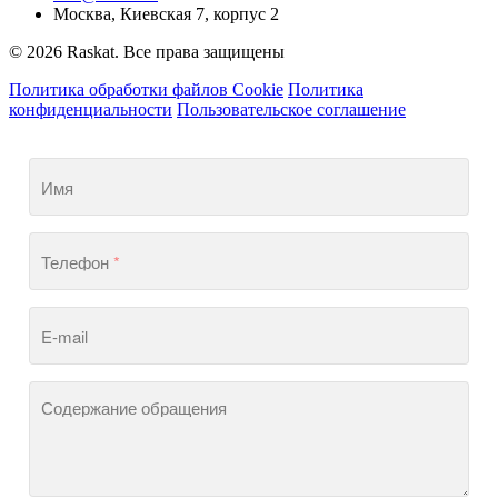
Москва, Киевская 7, корпус 2
© 2026 Raskat. Все права защищены
Политика обработки файлов Cookie
Политика
конфиденциальности
Пользовательское соглашение
Имя
Телефон
*
E-mail
Содержание обращения