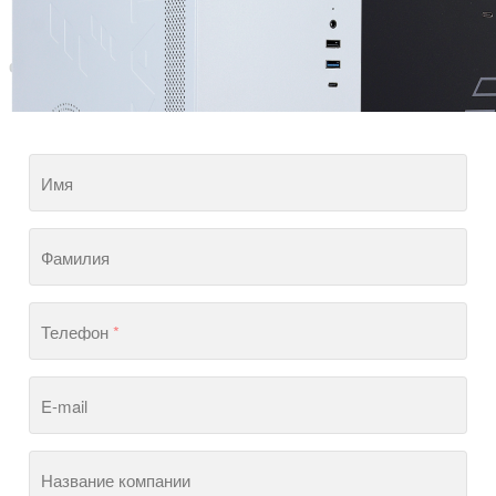
Имя
Фамилия
Телефон
*
E-mail
Название компании