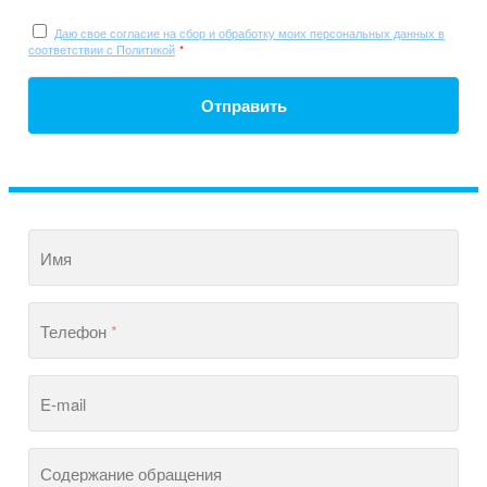
Даю свое согласие на сбор и обработку моих персональных данных в
соответствии с Политикой
*
Отправить
Имя
Телефон
*
E-mail
Содержание обращения