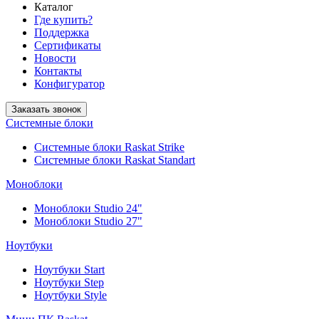
Каталог
Где купить?
Поддержка
Сертификаты
Новости
Контакты
Конфигуратор
Заказать звонок
Системные блоки
Системные блоки Raskat Strike
Системные блоки Raskat Standart
Моноблоки
Моноблоки Studio 24"
Моноблоки Studio 27"
Ноутбуки
Ноутбуки Start
Ноутбуки Step
Ноутбуки Style