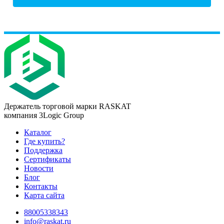
Держатель торговой марки RASKAT
компания 3Logic Group
Каталог
Где купить?
Поддержка
Сертификаты
Новости
Блог
Контакты
Карта сайта
88005338343
info@raskat.ru