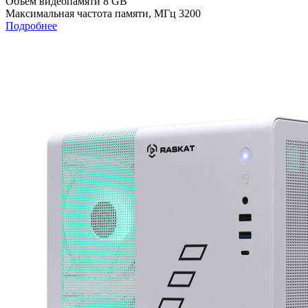
Объем видеопамяти
8 GB
Максимальная частота памяти, МГц
3200
Подробнее