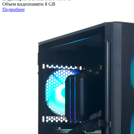
Объем видеопамяти
8 GB
Подробнее