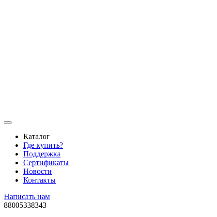
Каталог
Где купить?
Поддержка
Сертификаты
Новости
Контакты
Написать нам
88005338343