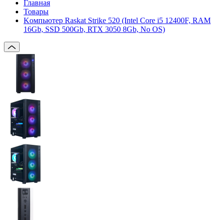
Главная
Товары
Kомпьютер Raskat Strike 520 (Intel Core i5 12400F, RAM
16Gb, SSD 500Gb, RTX 3050 8Gb, No OS)