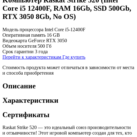
Core i5 12400F, RAM 16Gb, SSD 500Gb,
RTX 3050 8Gb, No OS)
Модель процессора
Intel Core i5-12400F
Оперативная память
16 GB
Видеокарта
GeForce RTX 3050
Объем носителя
500 Гб
Срок гарантии
3 года
Перейти к характеристикам
Где купить
Стоимость продукта может отличаться в зависимости от места
и способа приобретения
Описание
Характеристики
Сертификаты
Raskat Strike 520 — это идеальный союз производительности
и отзывчивости! Этот игровой компьютер создан для тех, кто