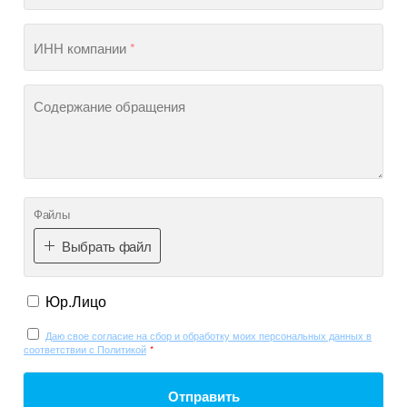
ИНН компании
*
Содержание обращения
Файлы
Выбрать файл
Юр.Лицо
Даю свое согласие на сбор и обработку моих персональных данных в
соответствии с Политикой
*
Отправить