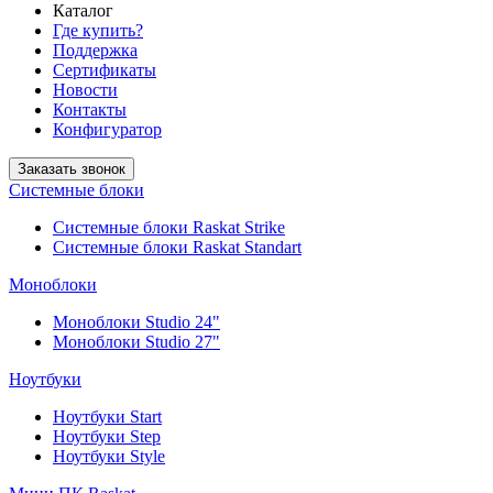
Каталог
Где купить?
Поддержка
Сертификаты
Новости
Контакты
Конфигуратор
Заказать звонок
Системные блоки
Системные блоки Raskat Strike
Системные блоки Raskat Standart
Моноблоки
Моноблоки Studio 24"
Моноблоки Studio 27"
Ноутбуки
Ноутбуки Start
Ноутбуки Step
Ноутбуки Style