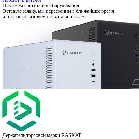
Поможем с подбором оборудования
Оставьте заявку, мы перезвоним в ближайшее время
и проконсультируем по всем вопросам
Держатель торговой марки RASKAT