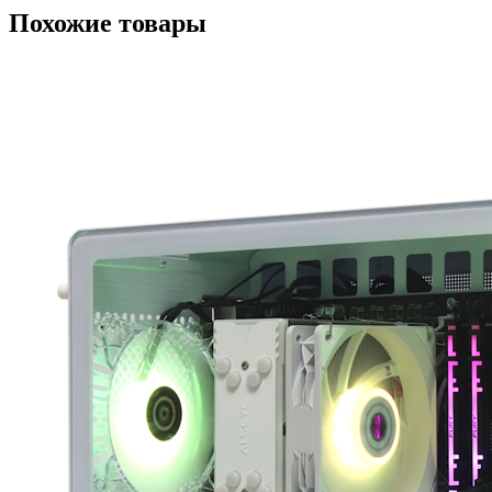
Похожие товары