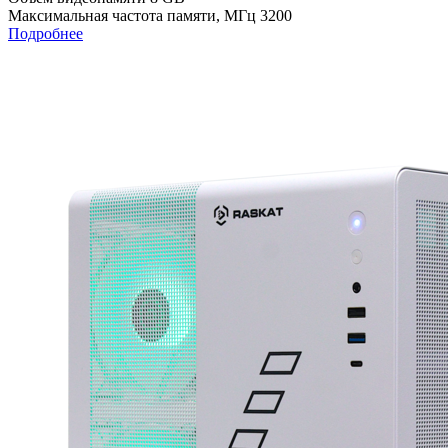
Максимальная частота памяти, МГц
3200
Подробнее