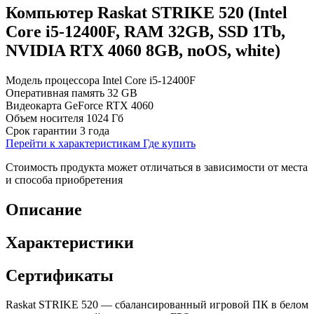
Компьютер Raskat STRIKE 520 (Intel
Core i5-12400F, RAM 32GB, SSD 1Tb,
NVIDIA RTX 4060 8GB, noOS, white)
Модель процессора
Intel Core i5-12400F
Оперативная память
32 GB
Видеокарта
GeForce RTX 4060
Объем носителя
1024 Гб
Срок гарантии
3 года
Перейти к характеристикам
Где купить
Стоимость продукта может отличаться в зависимости от места
и способа приобретения
Описание
Характеристики
Сертификаты
Raskat STRIKE 520 — сбалансированный игровой ПК в белом