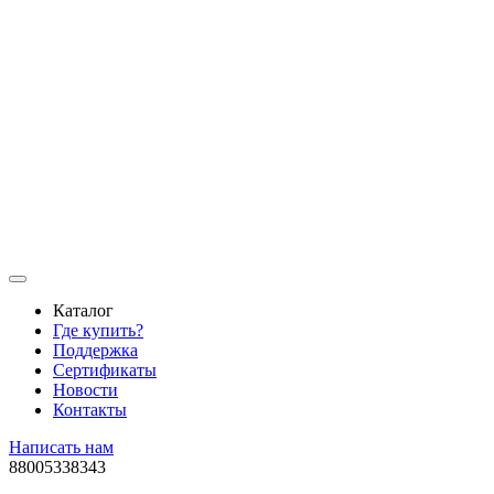
Каталог
Где купить?
Поддержка
Сертификаты
Новости
Контакты
Написать нам
88005338343