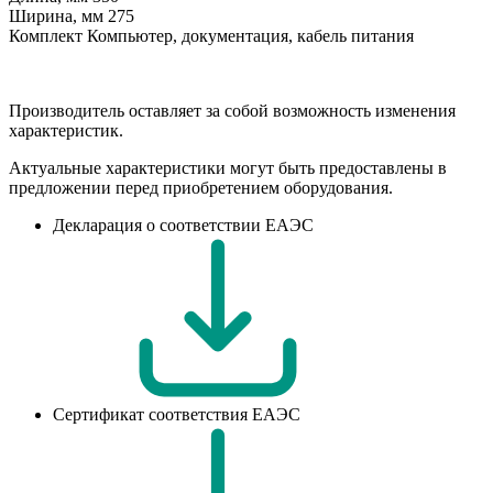
Ширина, мм
275
Комплект
Компьютер, документация, кабель питания
Производитель оставляет за собой возможность изменения
характеристик.
Актуальные характеристики могут быть предоставлены в
предложении перед приобретением оборудования.
Декларация о соответствии ЕАЭС
Сертификат соответствия ЕАЭС