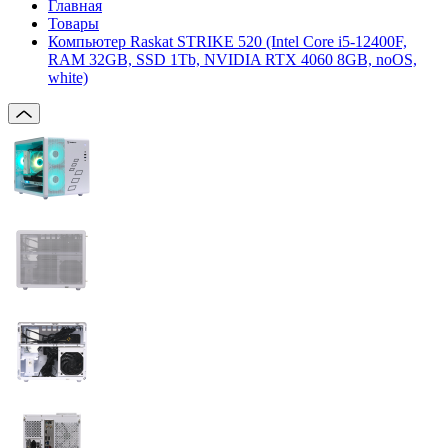
Главная
Товары
Компьютер Raskat STRIKE 520 (Intel Core i5-12400F,
RAM 32GB, SSD 1Tb, NVIDIA RTX 4060 8GB, noOS,
white)