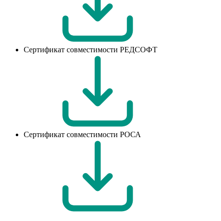
Сертификат совместимости РЕДСОФТ
Сертификат совместимости РОСА