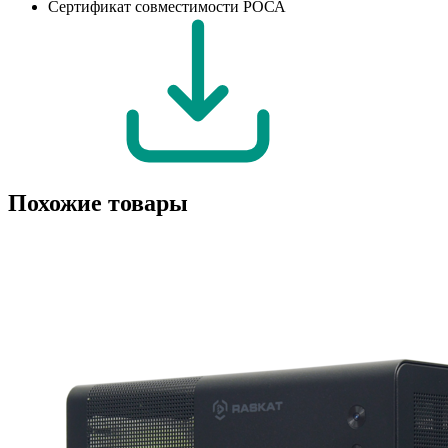
Сертификат совместимости РОСА
Похожие товары