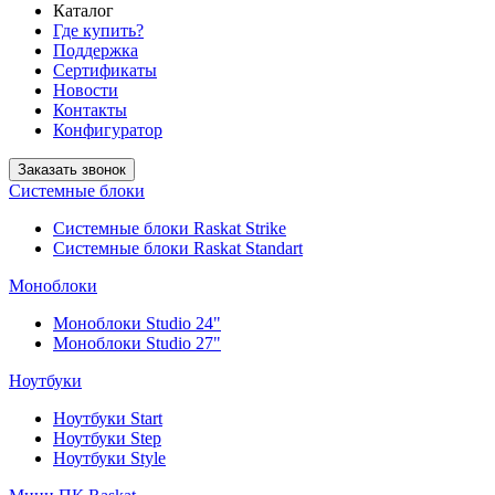
Каталог
Где купить?
Поддержка
Сертификаты
Новости
Контакты
Конфигуратор
Заказать звонок
Системные блоки
Системные блоки Raskat Strike
Системные блоки Raskat Standart
Моноблоки
Моноблоки Studio 24"
Моноблоки Studio 27"
Ноутбуки
Ноутбуки Start
Ноутбуки Step
Ноутбуки Style