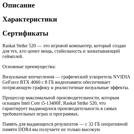
Описание
Характеристики
Сертификаты
Raskat Strike 520 — это игровой компьютер, который создан
для тех, кто ценит мощь, стабильность и захватывающий
геймплей.
Основные преимущества:
Визуальные впечатления — графический ускоритель NVIDIA
GeForce RTX 4060 с 8 ГБ видеопамяти обеспечивает
потрясающую графику и реалистичные визуальные эффекты.
Процессор максимальной производительности, которым
оснащен Intel Core i5-13400F, Raskat Strike 520, что
гарантирует выдающуюся производительность в самых
требовательных играх и программах.
Память для выдающихся результатов — с 32 ГБ оперативной
памяти DDR4 вы получаете не только высокую