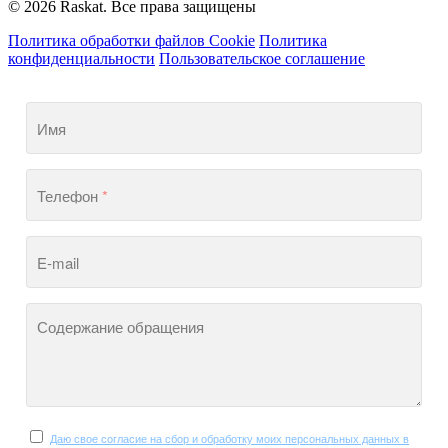
© 2026 Raskat. Все права защищены
Политика обработки файлов Cookie
Политика
конфиденциальности
Пользовательское соглашение
Имя
Телефон
*
E-mail
Содержание обращения
Даю свое согласие на сбор и обработку моих персональных данных в