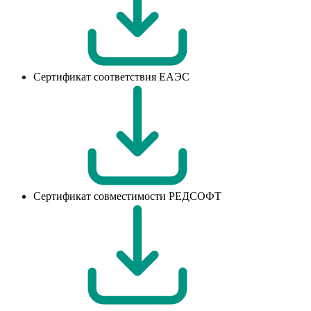
Сертификат соответствия ЕАЭС
Сертификат совместимости РЕДСОФТ