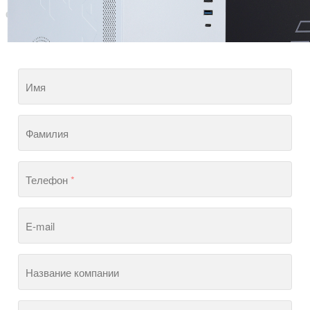
Имя
Фамилия
Телефон
*
E-mail
Название компании