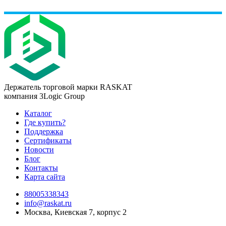
Держатель торговой марки RASKAT
компания 3Logic Group
Каталог
Где купить?
Поддержка
Сертификаты
Новости
Блог
Контакты
Карта сайта
88005338343
info@raskat.ru
Москва, Киевская 7, корпус 2