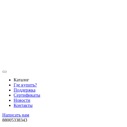
Каталог
Где купить?
Поддержка
Сертификаты
Новости
Контакты
Написать нам
88005338343