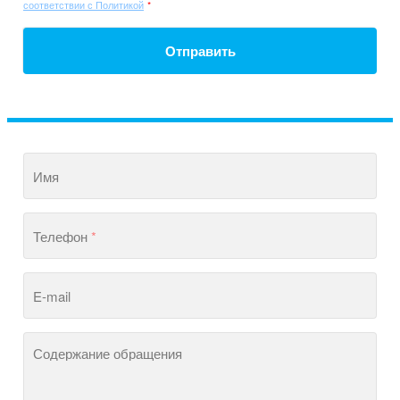
соответствии с Политикой
*
Отправить
Имя
Телефон
*
E-mail
Содержание обращения