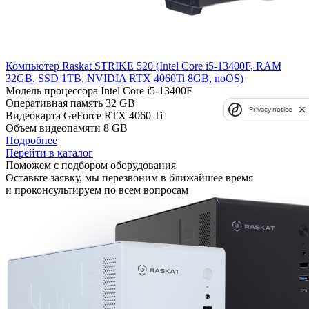
Компьютер Raskat STRIKE 520 (Intel Core i5-13400F, RAM
32GB, SSD 1TB, NVIDIA RTX 4060Ti 8GB, noOS)
Модель процессора
Intel Core i5-13400F
Оперативная память
32 GB
Privacy notice
Видеокарта
GeForce RTX 4060 Ti
Объем видеопамяти
8 GB
Подробнее
Перейти в каталог
Поможем с подбором оборудования
Оставьте заявку, мы перезвоним в ближайшее время
и проконсультируем по всем вопросам