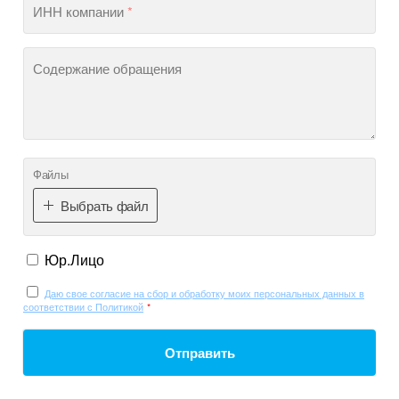
ИНН компании
*
Содержание обращения
Файлы
Выбрать файл
Юр.Лицо
Даю свое согласие на сбор и обработку моих персональных данных в
соответствии с Политикой
*
Отправить