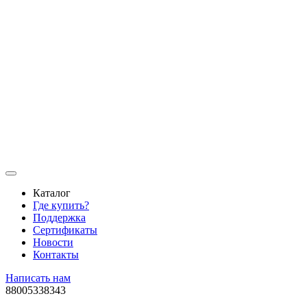
Каталог
Где купить?
Поддержка
Сертификаты
Новости
Контакты
Написать нам
88005338343