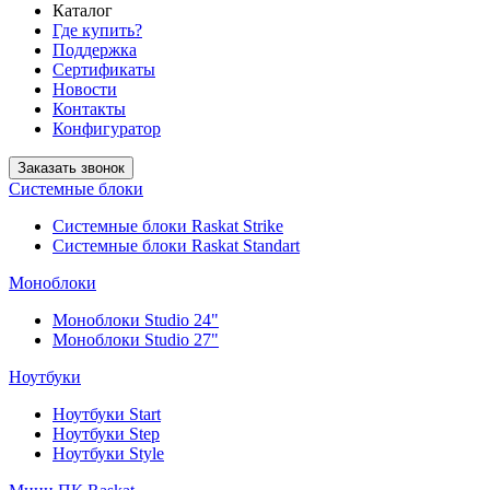
Каталог
Где купить?
Поддержка
Сертификаты
Новости
Контакты
Конфигуратор
Заказать звонок
Системные блоки
Системные блоки Raskat Strike
Системные блоки Raskat Standart
Моноблоки
Моноблоки Studio 24"
Моноблоки Studio 27"
Ноутбуки
Ноутбуки Start
Ноутбуки Step
Ноутбуки Style