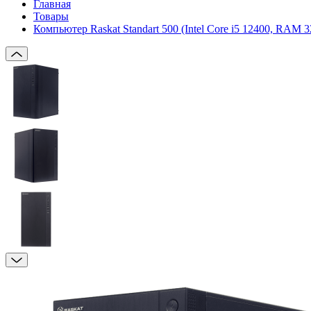
Главная
Товары
Компьютер Raskat Standart 500 (Intel Core i5 12400, R