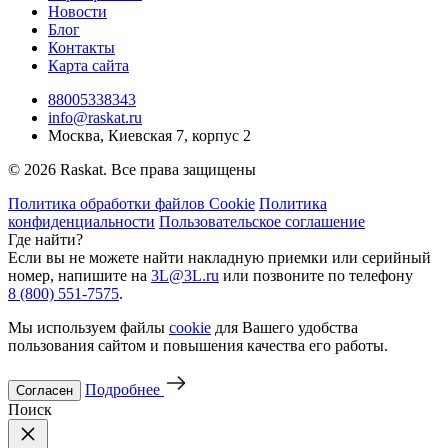
Новости
Блог
Контакты
Карта сайта
88005338343
info@raskat.ru
Москва, Киевская 7, корпус 2
© 2026 Raskat. Все права защищены
Политика обработки файлов Cookie
Политика
конфиденциальности
Пользовательское соглашение
Где найти?
Если вы не можете найти накладную приемки или серийный
номер, напишите на
3L@3L.ru
или позвоните по телефону
8 (800) 551-7575
.
Мы используем файлы
cookie
для Вашего удобства
пользования сайтом и повышения качества его работы.
Подробнее
Согласен
Поиск