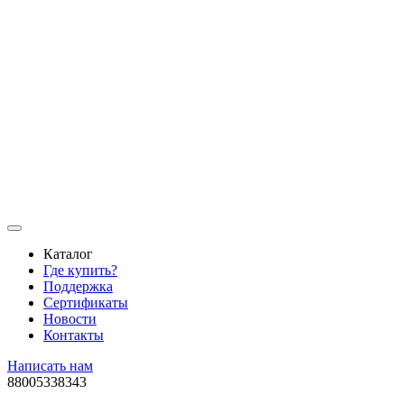
Каталог
Где купить?
Поддержка
Сертификаты
Новости
Контакты
Написать нам
88005338343