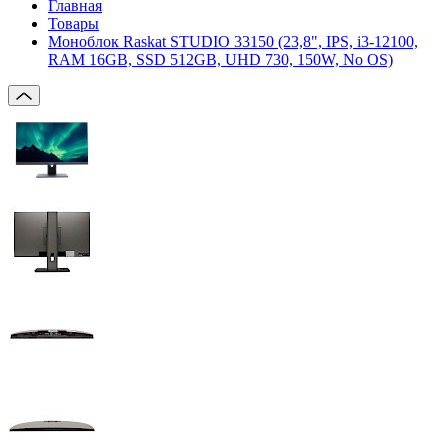
Главная
Товары
Моноблок Raskat STUDIO 33150 (23,8", IPS, i3-12100,
RAM 16GB, SSD 512GB, UHD 730, 150W, No OS)