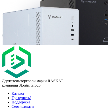
Держатель торговой марки RASKAT
компания 3Logic Group
Каталог
Где купить?
Поддержка
Сертификаты