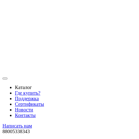
Каталог
Где купить?
Поддержка
Сертификаты
Новости
Контакты
Написать нам
88005338343