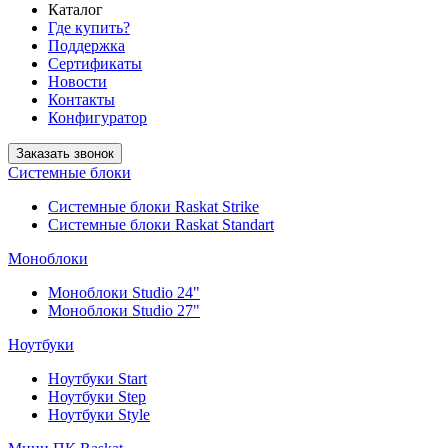
Каталог
Где купить?
Поддержка
Сертификаты
Новости
Контакты
Конфигуратор
Заказать звонок
Системные блоки
Системные блоки Raskat Strike
Системные блоки Raskat Standart
Моноблоки
Моноблоки Studio 24"
Моноблоки Studio 27"
Ноутбуки
Ноутбуки Start
Ноутбуки Step
Ноутбуки Style