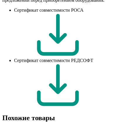
предложении перед приобретением оборудования.
Сертификат совместимости РОСА
Сертификат совместимости РЕДСОФТ
Похожие товары