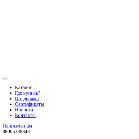
Каталог
Где купить?
Поддержка
Сертификаты
Новости
Контакты
Написать нам
88005338343