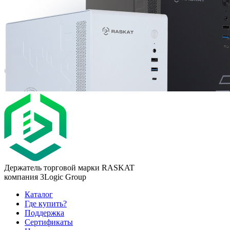
Держатель торговой марки RASKAT
компания 3Logic Group
Каталог
Где купить?
Поддержка
Сертификаты