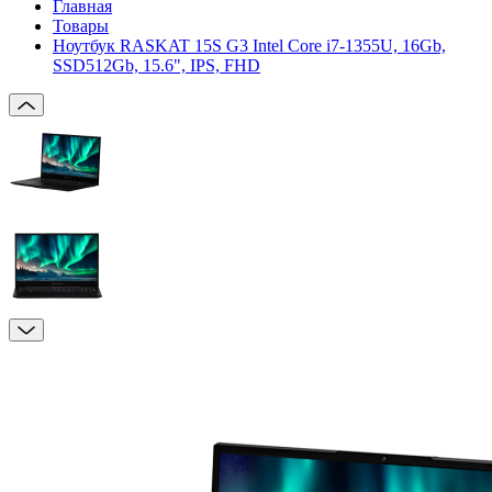
Главная
Товары
Ноутбук RASKAT 15S G3 Intel Core i7-1355U, 16Gb,
SSD512Gb, 15.6", IPS, FHD