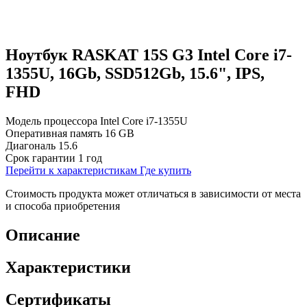
Ноутбук RASKAT 15S G3 Intel Core i7-
1355U, 16Gb, SSD512Gb, 15.6", IPS,
FHD
Модель процессора
Intel Core i7-1355U
Оперативная память
16 GB
Диагональ
15.6
Срок гарантии
1 год
Перейти к характеристикам
Где купить
Стоимость продукта может отличаться в зависимости от места
и способа приобретения
Описание
Характеристики
Сертификаты