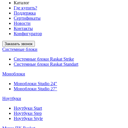
Каталог
Где купить?
Поддержка
Сертификаты
Новости
Контакты
Конфигуратор
Заказать звонок
Системные блоки
Системные блоки Raskat Strike
Системные блоки Raskat Standart
Моноблоки
Моноблоки Studio 24"
Моноблоки Studio 27"
Ноутбуки
Ноутбуки Start
Ноутбуки Step
Ноутбуки Style