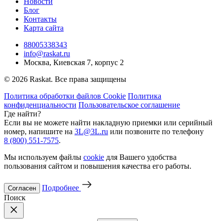
Новости
Блог
Контакты
Карта сайта
88005338343
info@raskat.ru
Москва, Киевская 7, корпус 2
© 2026 Raskat. Все права защищены
Политика обработки файлов Cookie
Политика
конфиденциальности
Пользовательское соглашение
Где найти?
Если вы не можете найти накладную приемки или серийный
номер, напишите на
3L@3L.ru
или позвоните по телефону
8 (800) 551-7575
.
Мы используем файлы
cookie
для Вашего удобства
пользования сайтом и повышения качества его работы.
Подробнее
Согласен
Поиск