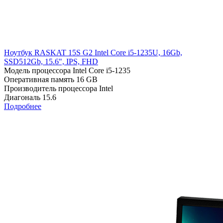
Ноутбук RASKAT 15S G2 Intel Core i5-1235U, 16Gb,
SSD512Gb, 15.6", IPS, FHD
Модель процессора
Intel Core i5-1235
Оперативная память
16 GB
Производитель процессора
Intel
Диагональ
15.6
Подробнее