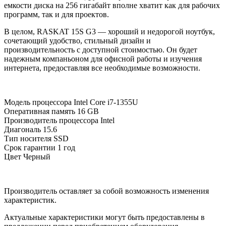
емкости диска на 256 гигабайт вполне хватит как для рабочих
программ, так и для проектов.
В целом, RASKAT 15S G3 — хороший и недорогой ноутбук,
сочетающий удобство, стильный дизайн и
производительность с доступной стоимостью. Он будет
надежным компаньоном для офисной работы и изучения
интернета, предоставляя все необходимые возможности.
Модель процессора
Intel Core i7-1355U
Оперативная память
16 GB
Производитель процессора
Intel
Диагональ
15.6
Тип носителя
SSD
Срок гарантии
1 год
Цвет
Черный
Производитель оставляет за собой возможность изменения
характеристик.
Актуальные характеристики могут быть предоставлены в