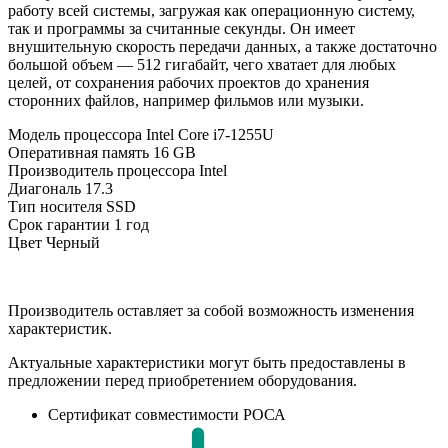
работу всей системы, загружая как операционную систему,
так и программы за считанные секунды. Он имеет
внушительную скорость передачи данных, а также достаточно
большой объем — 512 гигабайт, чего хватает для любых
целей, от сохранения рабочих проектов до хранения
сторонних файлов, например фильмов или музыки.
Модель процессора
Intel Core i7-1255U
Оперативная память
16 GB
Производитель процессора
Intel
Диагональ
17.3
Тип носителя
SSD
Срок гарантии
1 год
Цвет
Черный
Производитель оставляет за собой возможность изменения
характеристик.
Актуальные характеристики могут быть предоставлены в
предложении перед приобретением оборудования.
Сертификат совместимости РОСА