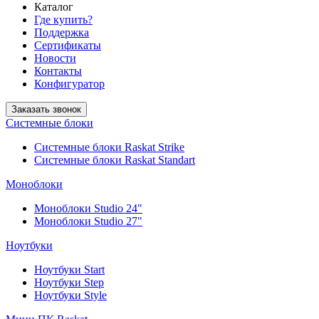
Каталог
Где купить?
Поддержка
Сертификаты
Новости
Контакты
Конфигуратор
Заказать звонок
Системные блоки
Системные блоки Raskat Strike
Системные блоки Raskat Standart
Моноблоки
Моноблоки Studio 24"
Моноблоки Studio 27"
Ноутбуки
Ноутбуки Start
Ноутбуки Step
Ноутбуки Style