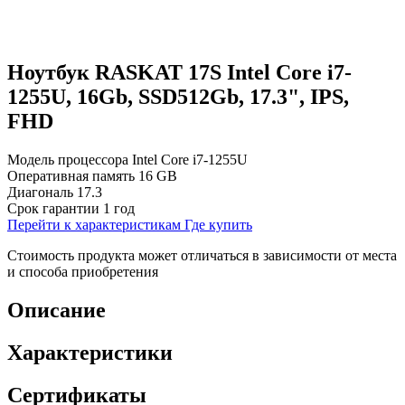
Ноутбук RASKAT 17S Intel Core i7-
1255U, 16Gb, SSD512Gb, 17.3", IPS,
FHD
Модель процессора
Intel Core i7-1255U
Оперативная память
16 GB
Диагональ
17.3
Срок гарантии
1 год
Перейти к характеристикам
Где купить
Стоимость продукта может отличаться в зависимости от места
и способа приобретения
Описание
Характеристики
Сертификаты