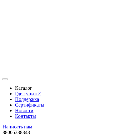
Каталог
Где купить?
Поддержка
Сертификаты
Новости
Контакты
Написать нам
88005338343