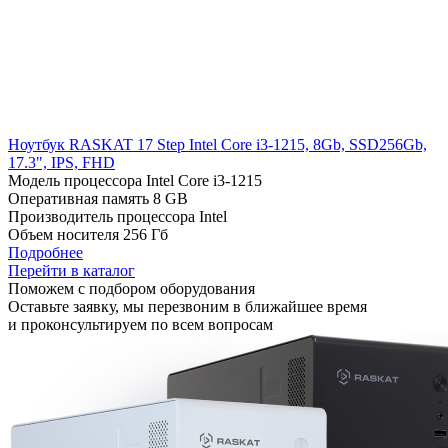
Ноутбук RASKAT 17 Step Intel Core i3-1215, 8Gb, SSD256Gb,
17.3", IPS, FHD
Модель процессора
Intel Core i3-1215
Оперативная память
8 GB
Производитель процессора
Intel
Объем носителя
256 Гб
Подробнее
Перейти в каталог
Поможем с подбором оборудования
Оставьте заявку, мы перезвоним в ближайшее время
и проконсультируем по всем вопросам