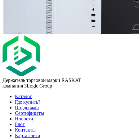
Держатель торговой марки RASKAT
компания 3Logic Group
Каталог
Где купить?
Поддержка
Сертификаты
Новости
Блог
Контакты
Карта сайта