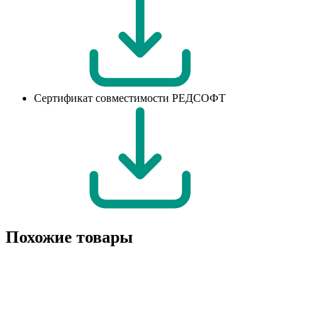
Сертификат совместимости РЕДСОФТ
Похожие товары