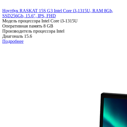
Ноутбук RASKAT 15S G3 Intel Core i3-1315U, RAM 8Gb,
SSD256Gb, 15.6", IPS, FHD
Модель процессора
Intel Core i3-1315U
Оперативная память
8 GB
Производитель процессора
Intel
Диагональ
15.6
Подробнее