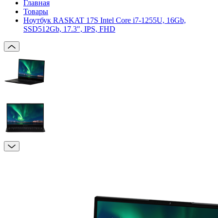
Главная
Товары
Ноутбук RASKAT 17S Intel Core i7-1255U, 16Gb,
SSD512Gb, 17.3", IPS, FHD